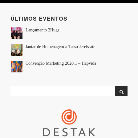
ÚLTIMOS EVENTOS
Lançamento 2Hugs
Jantar de Homenagem a Tasso Jereissate
Convenção Marketing 2020.1 – Hapvida