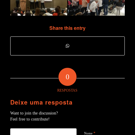
Share this entry
0
RESPOSTAS
Deixe uma resposta
Want to join the discussion?
Feel free to contribute!
*
Nome