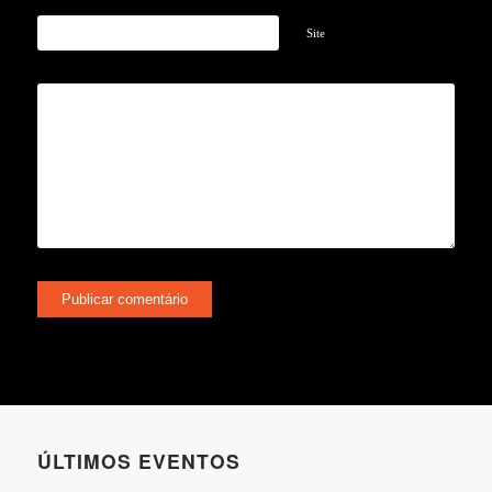
Site
ÚLTIMOS EVENTOS