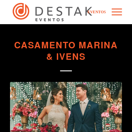
EVENTOS
CASAMENTO MARINA
& IVENS