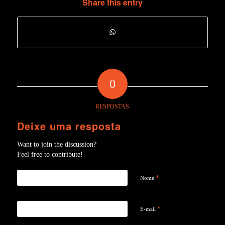
Share this entry
0
RESPOSTAS
Deixe uma resposta
Want to join the discussion?
Feel free to contribute!
*
Nome
*
E-mail