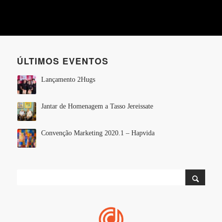
ÚLTIMOS EVENTOS
Lançamento 2Hugs
Jantar de Homenagem a Tasso Jereissate
Convenção Marketing 2020.1 – Hapvida