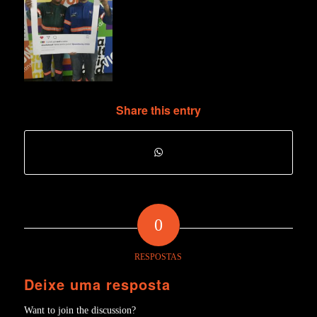
Share this entry
0
RESPOSTAS
Deixe uma resposta
Want to join the discussion?